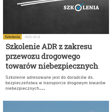
Szkolenia
2022-10-11
Szkolenie ADR z zakresu
przewozu drogowego
towarów niebezpiecznych
Szkolenie adresowane jest do doradców ds.
bezpieczeństwa w transporcie drogowym towarów
...
niebezpiecznych