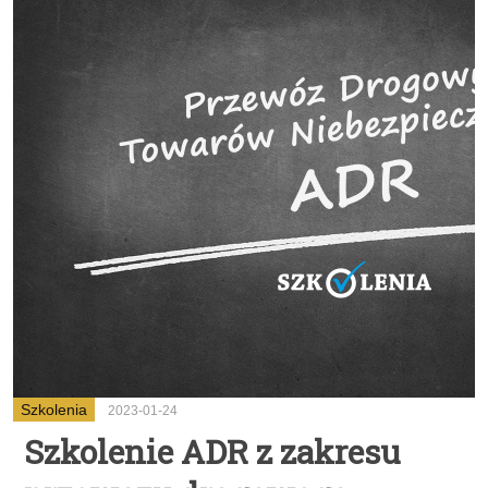
Szkolenia
2023-01-24
Szkolenie ADR z zakresu