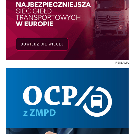
REKLAMA