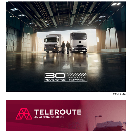
REKLAMA