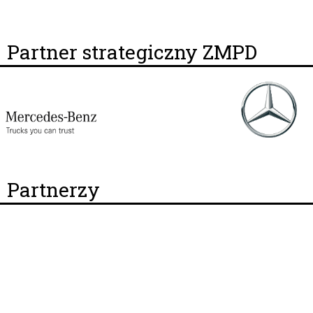
Partner strategiczny ZMPD
Partnerzy