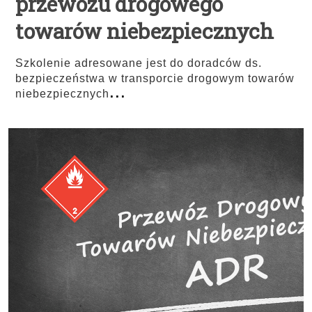
przewozu drogowego
towarów niebezpiecznych
Szkolenie adresowane jest do doradców ds.
bezpieczeństwa w transporcie drogowym towarów
...
niebezpiecznych