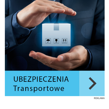
REKLAMA