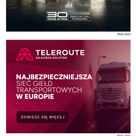
REKLAMA
REKLAMA