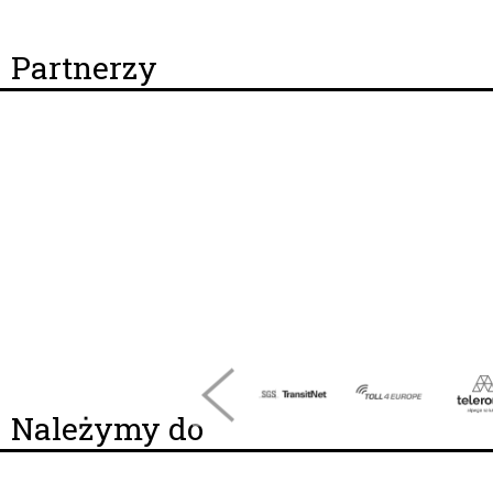
Partnerzy
Należymy do