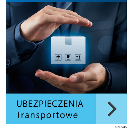
REKLAMA