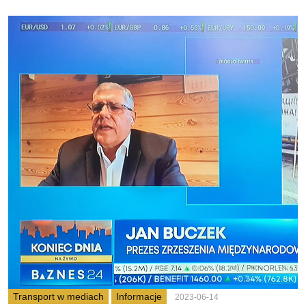
Transport w mediach
Informacje
2023-06-14