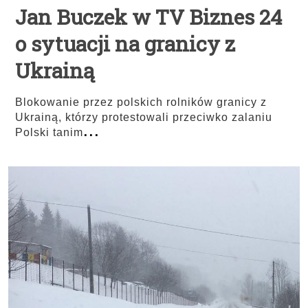
Jan Buczek w TV Biznes 24
o sytuacji na granicy z
Ukrainą
Blokowanie przez polskich rolników granicy z
Ukrainą, którzy protestowali przeciwko zalaniu
...
Polski tanim