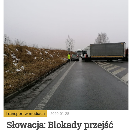
Transport w mediach
2020-01-28
Słowacja: Blokady przejść