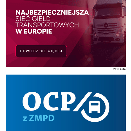
REKLAMA