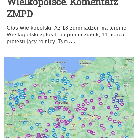
Wielkopolsce. Komentarz
ZMPD
Głos Wielkopolski: Aż 18 zgromadzeń na terenie
Wielkopolski zgłosili na poniedziałek, 11 marca
...
protestujący rolnicy. Tym