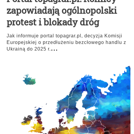
zapowiadają ogólnopolski
protest i blokady dróg
Jak informuje portal topagrar.pl, decyzja Komisji
Europejskiej o przedłużeniu bezcłowego handlu z
...
Ukrainą do 2025 r.