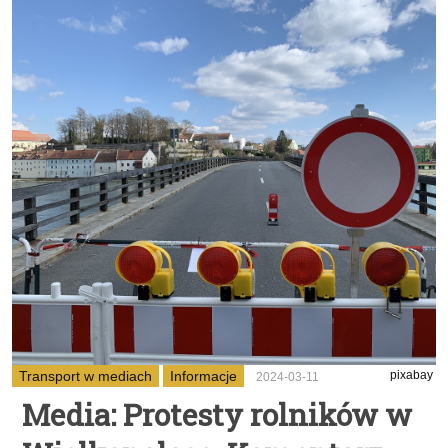
Transport w mediach
Informacje
pixabay
2024-03-11
Media: Protesty rolników w