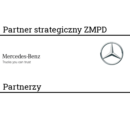
Partner strategiczny ZMPD
Partnerzy