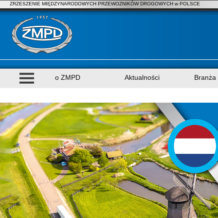
ZRZESZENIE MIĘDZYNARODOWYCH PRZEWOZNIKÓW DROGOWYCH w POLSCE
o ZMPD
Aktualności
Branża