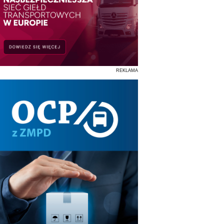
REKLAMA