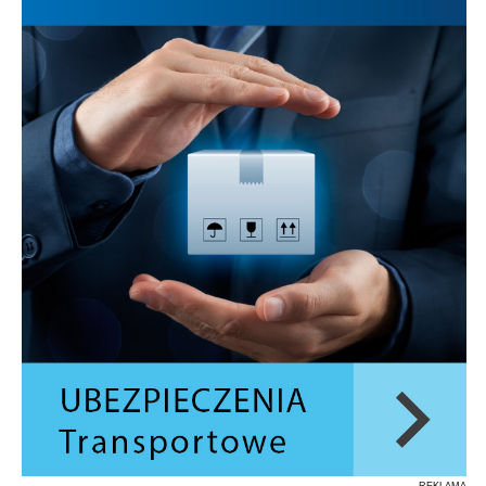
REKLAMA