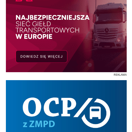
REKLAMA