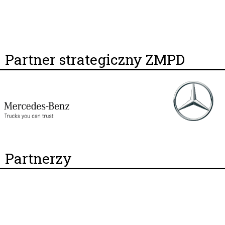
Partner strategiczny ZMPD
Partnerzy