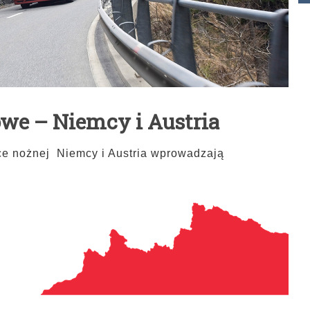
we – Niemcy i Austria
ce nożnej Niemcy i Austria wprowadzają