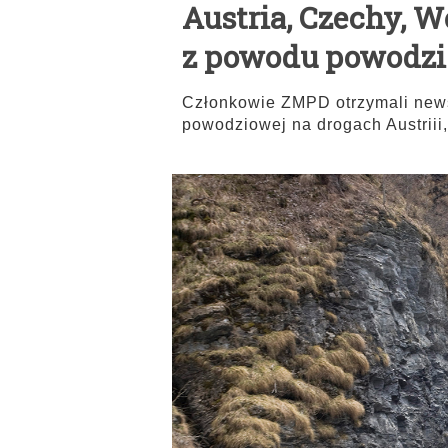
Austria, Czechy, W
z powodu powodzi
Członkowie ZMPD otrzymali news
powodziowej na drogach Austriii,