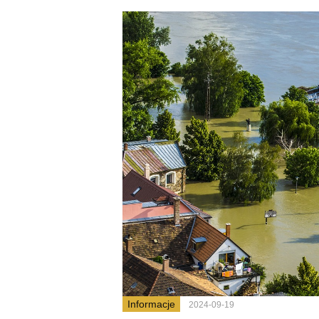
Informacje
2024-09-19