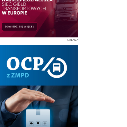
REKLAMA