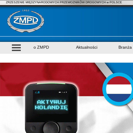
ZRZESZENIE MIĘDZYNARODOWYCH PRZEWOZNIKÓW DROGOWYCH w POLSCE
o ZMPD
Aktualności
Branża