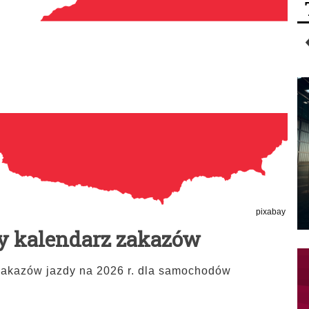
pixabay
y kalendarz zakazów
 zakazów jazdy na 2026 r. dla samochodów