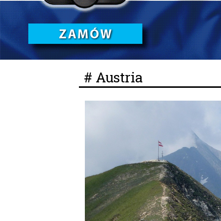
# Austria