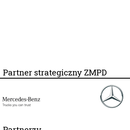
Partner strategiczny ZMPD
Partnerzy