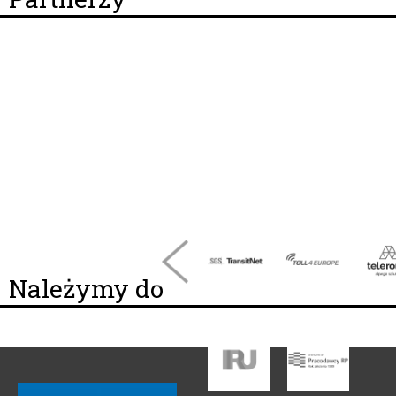
Należymy do