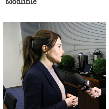
Modlinie