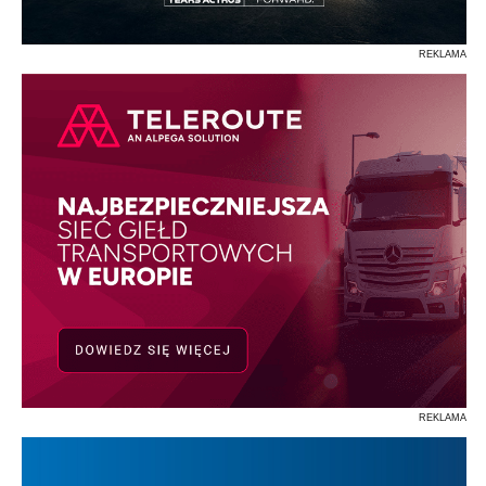
REKLAMA
REKLAMA