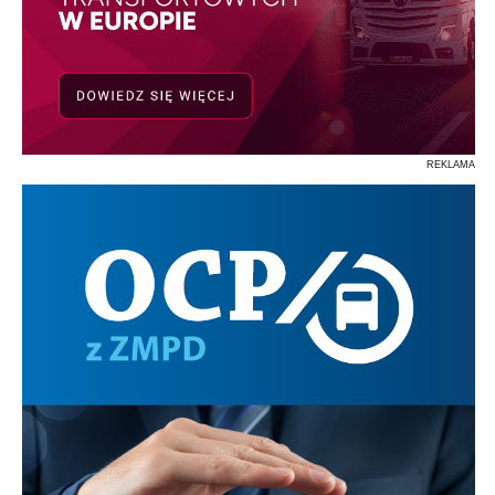
REKLAMA