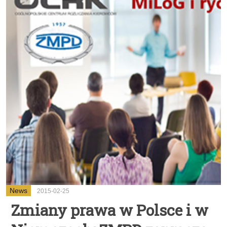
News
2015-02-25
Zmiany prawa w Polsce i w