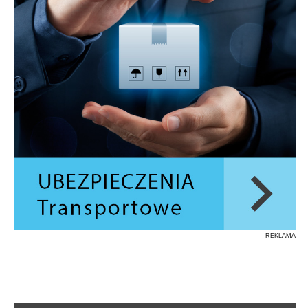
REKLAMA