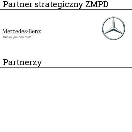
Partner strategiczny ZMPD
Partnerzy