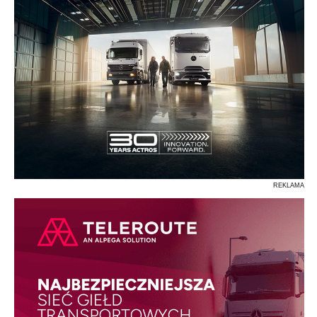
REKLAMA