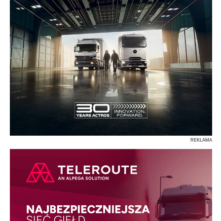
REKLAMA