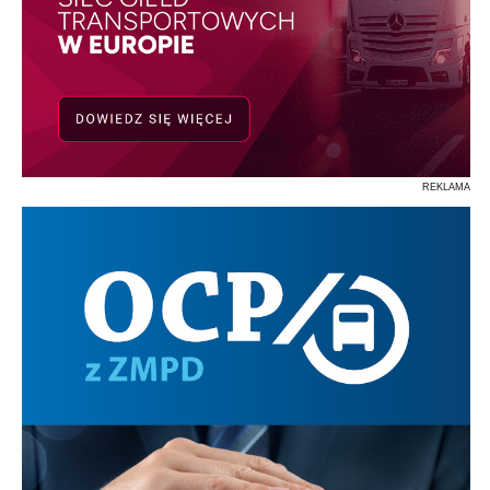
REKLAMA