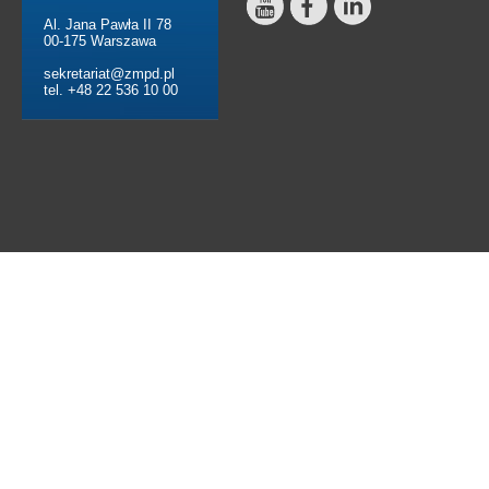
Al. Jana Pawła II 78
00-175 Warszawa
sekretariat@zmpd.pl
tel. +48 22 536 10 00