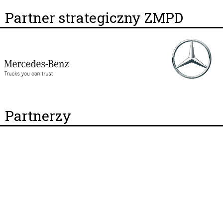
Partner strategiczny ZMPD
Partnerzy