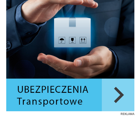
REKLAMA