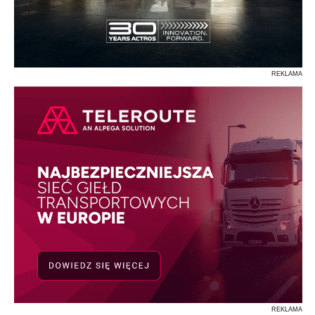
REKLAMA
REKLAMA