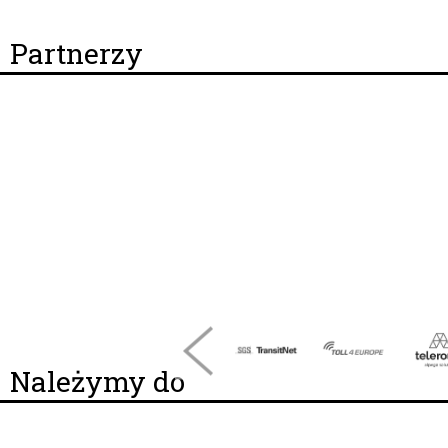
Partnerzy
Należymy do