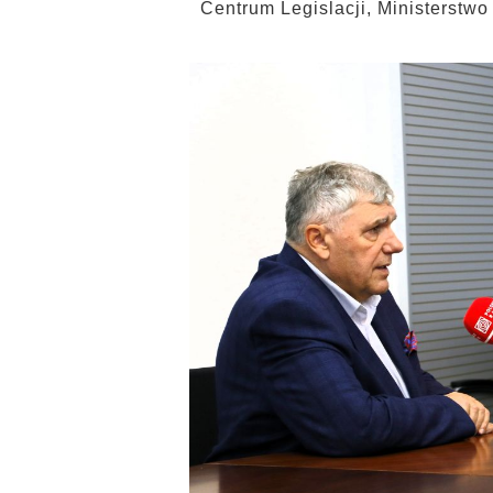
Centrum Legislacji, Ministerst