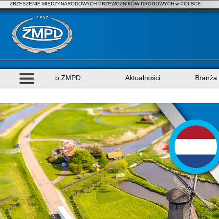
ZRZESZENIE MIĘDZYNARODOWYCH PRZEWOZNIKÓW DROGOWYCH w POLSCE
o ZMPD
Aktualności
Branża