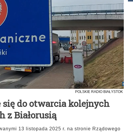
POLSKIE RADIO BIAŁYSTOK
się do otwarcia kolejnych
h z Białorusią
wanymi 13 listopada 2025 r. na stronie Rządowego