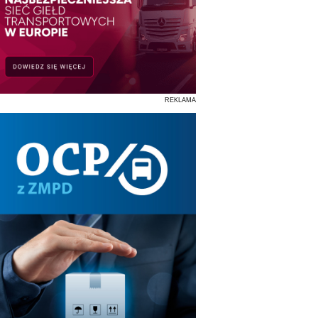
REKLAMA