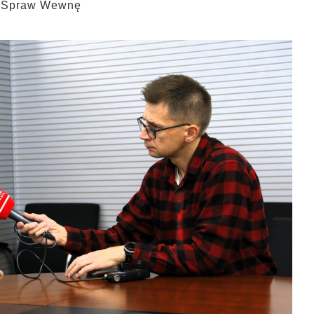
wo Spraw Wewnę