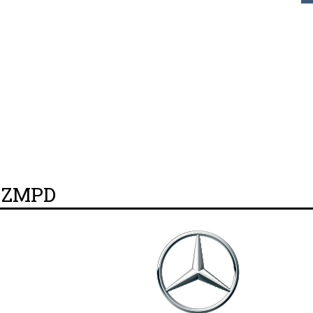
y ZMPD