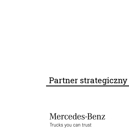
Partner strategiczn