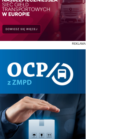
REKLAMA