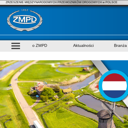
ZRZESZENIE MIĘDZYNARODOWYCH PRZEWOZNIKÓW DROGOWYCH w POLSCE
o ZMPD
Aktualności
Branża