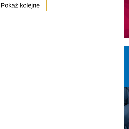
Pokaż kolejne