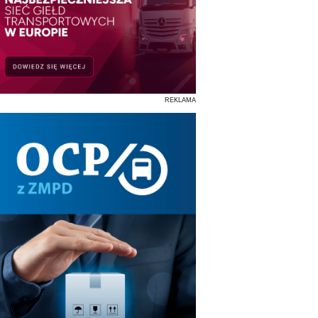
REKLAMA