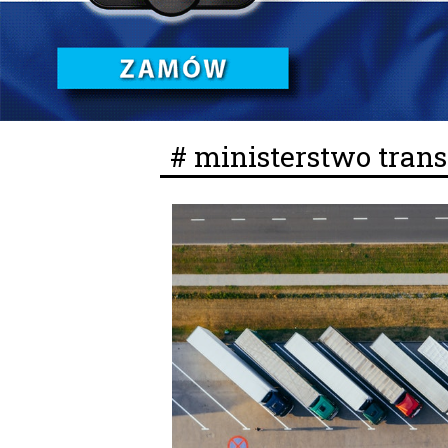
# ministerstwo tran