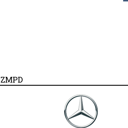
y ZMPD