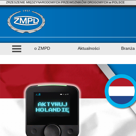
ZRZESZENIE MIĘDZYNARODOWYCH PRZEWOZNIKÓW DROGOWYCH w POLSCE
o ZMPD
Aktualności
Branża