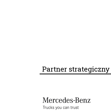
Partner strategiczn