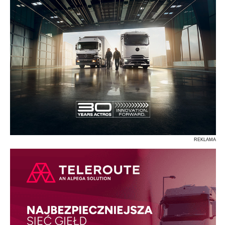
REKLAMA