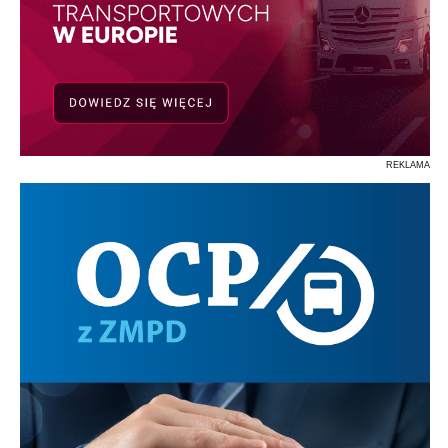
REKLAMA