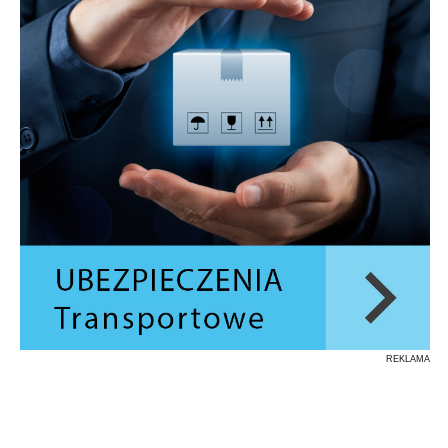
REKLAMA