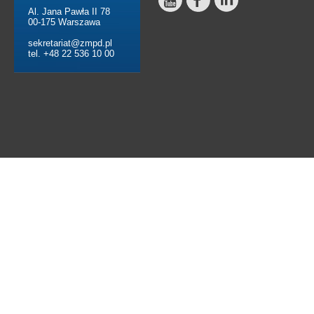
Al. Jana Pawła II 78
00-175 Warszawa
sekretariat@zmpd.pl
tel. +48 22 536 10 00