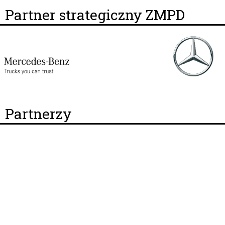
Partner strategiczny ZMPD
Partnerzy