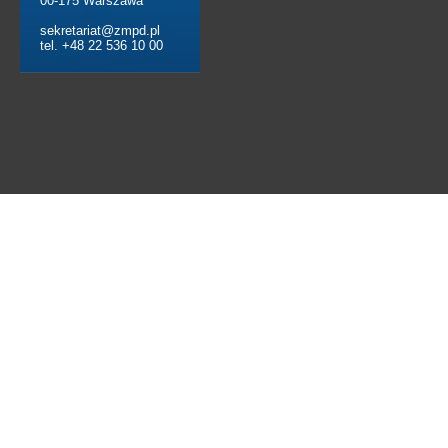
00-175 Warszawa
sekretariat@zmpd.pl
tel. +48 22 536 10 00