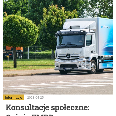
Informacje
2023-04-25
Konsultacje społeczne: