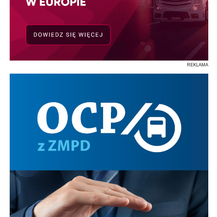
REKLAMA