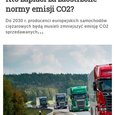
normy emisji CO2?
Do 2030 r. producenci europejskich samochodów
ciężarowych będą musieli zmniejszyć emisję CO2
...
sprzedawanych