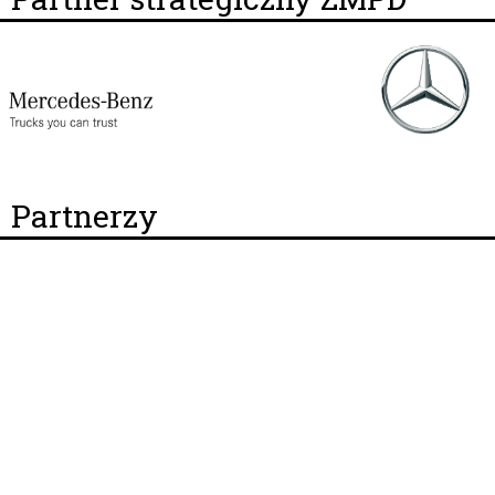
Partnerzy