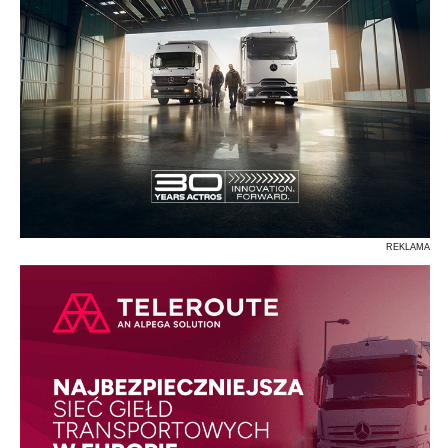
REKLAMA