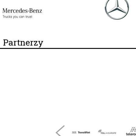
Partnerzy