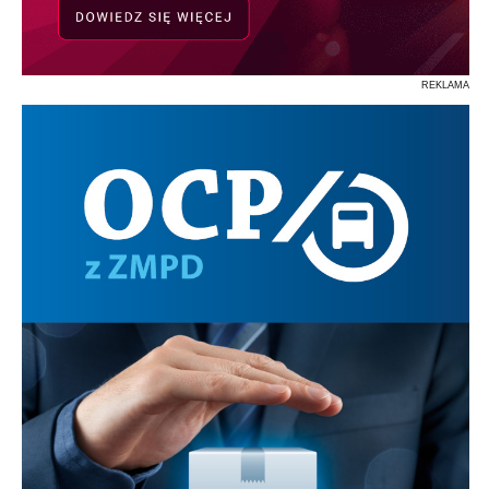
REKLAMA