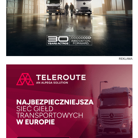
REKLAMA