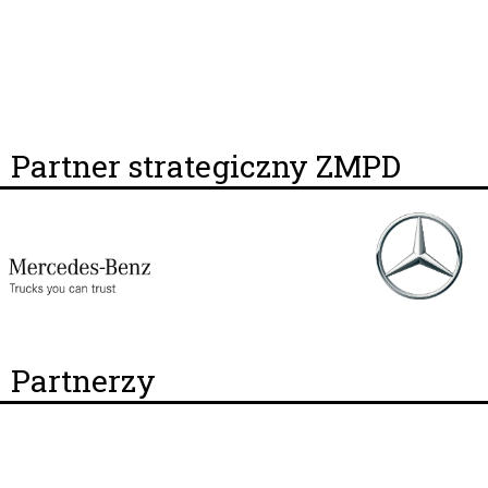
Partner strategiczny ZMPD
Partnerzy