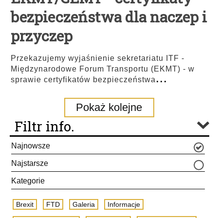
bezpieczeństwa dla naczep i
przyczep
Przekazujemy wyjaśnienie sekretariatu ITF -
Międzynarodowe Forum Transportu (EKMT) - w
...
sprawie certyfikatów bezpieczeństwa
Pokaż kolejne
Filtr info.
Najnowsze
Najstarsze
Kategorie
Brexit
FTD
Galeria
Informacje