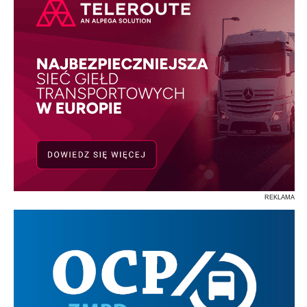
REKLAMA