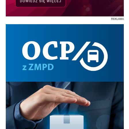
REKLAMA