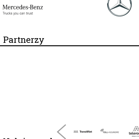
Partnerzy