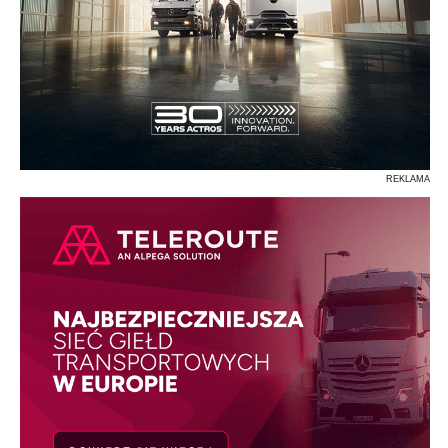
REKLAMA