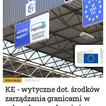
Informacje
2020-03-17
KE - wytyczne dot. środków
zarządzania granicami w