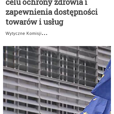
celu ochrony zdrowia i
zapewnienia dostępności
towarów i usług
...
Wytyczne Komisji