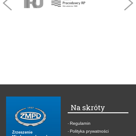
Na skróty
Regulamin
-
Polityka prywatności
-
Zrzeszenie