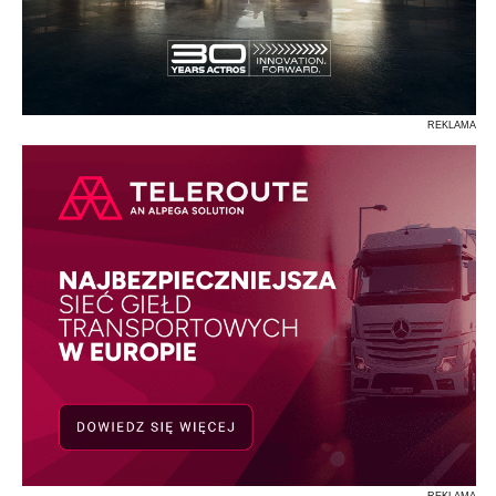
REKLAMA