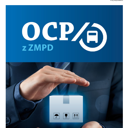
REKLAMA