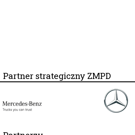
Partner strategiczny ZMPD