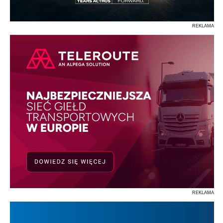
REKLAMA
REKLAMA