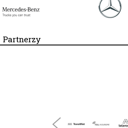
Partnerzy