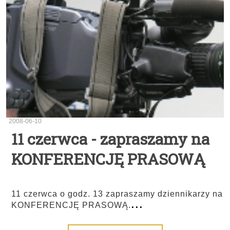
2008-06-10
11 czerwca - zapraszamy na
KONFERENCJĘ PRASOWĄ
11 czerwca o godz. 13 zapraszamy dziennikarzy na
...
KONFERENCJĘ PRASOWĄ.