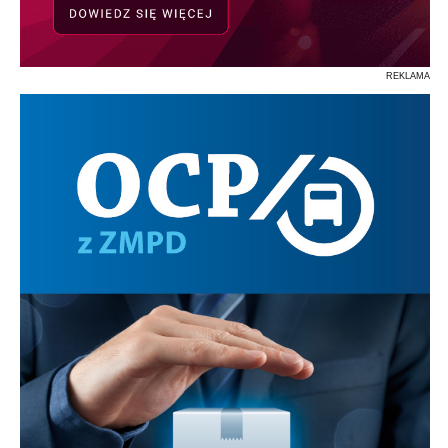
REKLAMA