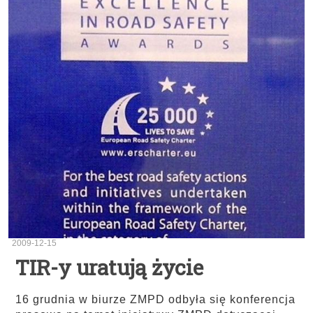
2009-12-15
TIR-y uratują życie
16 grudnia w biurze ZMPD odbyła się konferencja