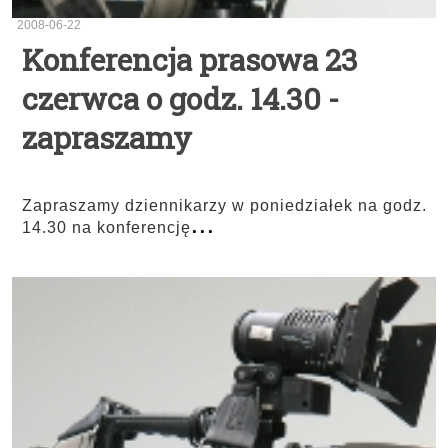
2008-06-22
Konferencja prasowa 23
czerwca o godz. 14.30 -
zapraszamy
Zapraszamy dziennikarzy w poniedziałek na godz.
...
14.30 na konferencję