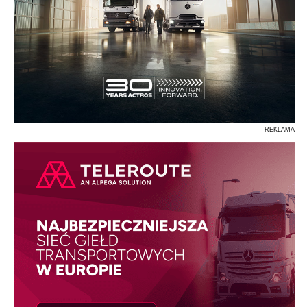
REKLAMA