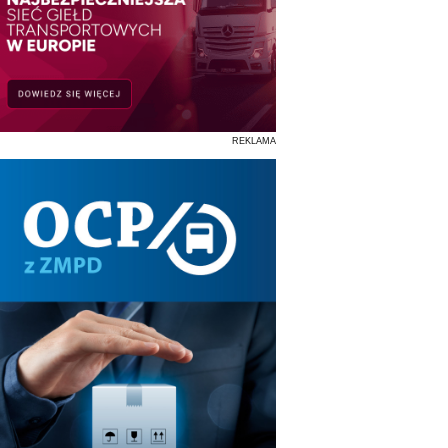
REKLAMA