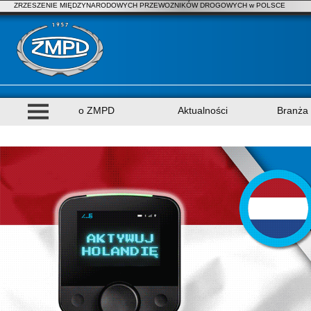
ZRZESZENIE MIĘDZYNARODOWYCH PRZEWOZNIKÓW DROGOWYCH w POLSCE
o ZMPD
Aktualności
Branża