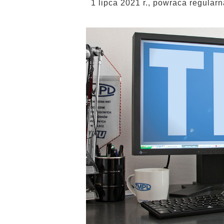
1 lipca 2021 r., powraca regula