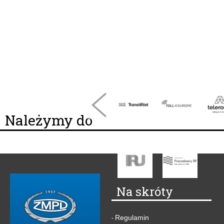
Należymy do
Na skróty
Regulamin
-