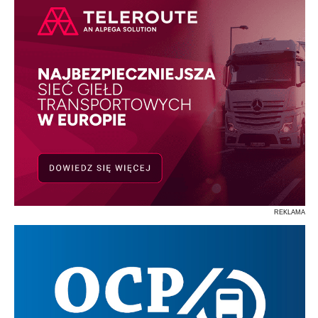
REKLAMA