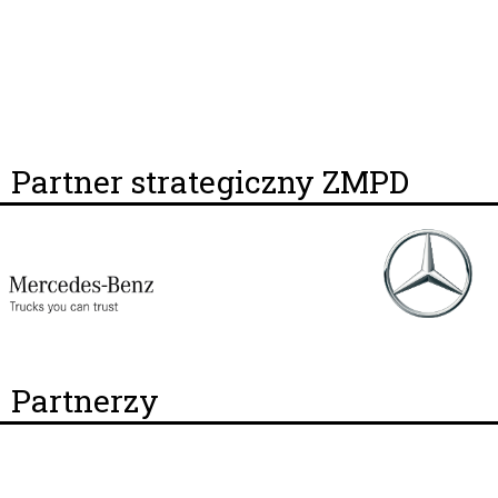
Partner strategiczny ZMPD
Partnerzy