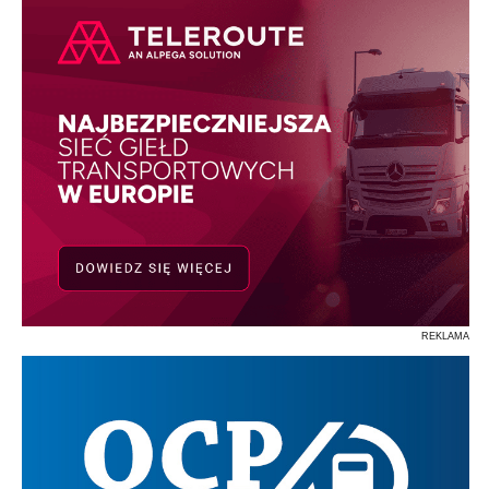
REKLAMA