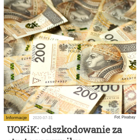
Informacje
Fot. Pixabay
2020-07-31
UOKiK: odszkodowanie za