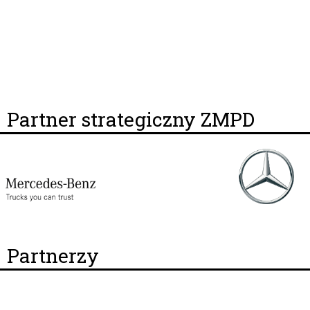
Partner strategiczny ZMPD
Partnerzy