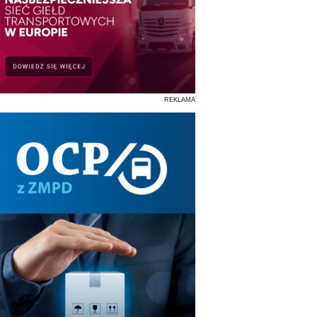
REKLAMA