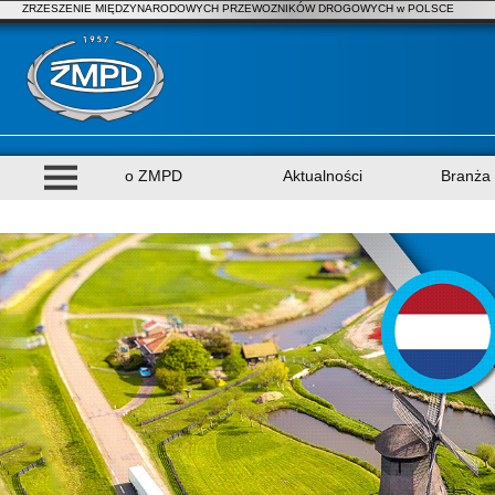
ZRZESZENIE MIĘDZYNARODOWYCH PRZEWOZNIKÓW DROGOWYCH w POLSCE
o ZMPD
Aktualności
Branża