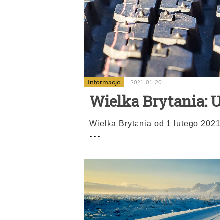
Informacje
2021-01-20
Wielka Brytania: 
Wielka Brytania od 1 lutego 2021
...