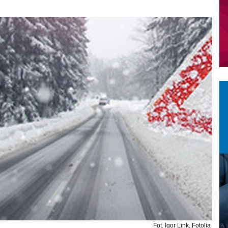
Fot. Igor Link, Fotolia