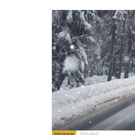
Informacje
2020-09-07