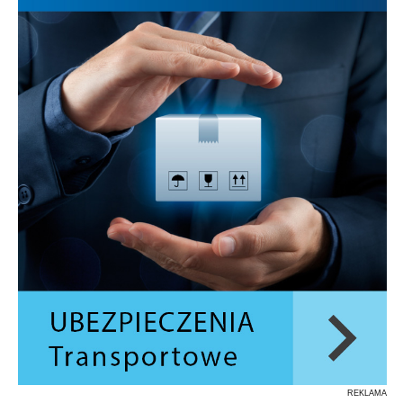
REKLAMA