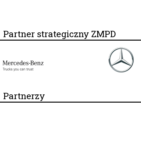
Partner strategiczny ZMPD
Partnerzy