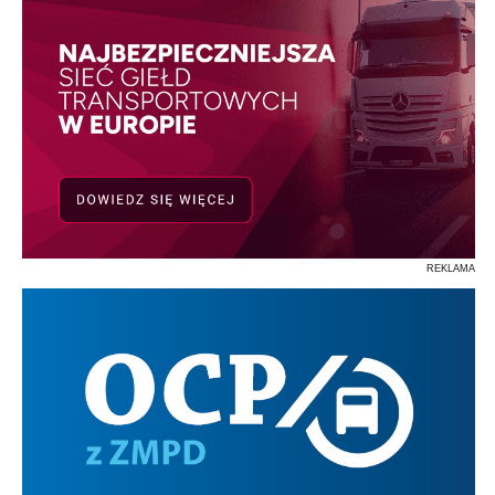
REKLAMA