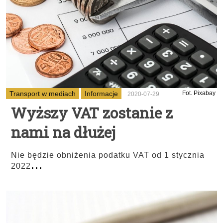
Transport w mediach
Informacje
Fot. Pixabay
2020-07-29
Wyższy VAT zostanie z
nami na dłużej
Nie będzie obniżenia podatku VAT od 1 stycznia
...
2022