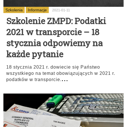
Szkolenia
Informacje
2021-01-11
Szkolenie ZMPD: Podatki
2021 w transporcie – 18
stycznia odpowiemy na
każde pytanie
18 stycznia 2021 r. dowiecie się Państwo
wszystkiego na temat obowiązujących w 2021 r.
...
podatków w transporcie.