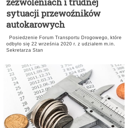
zezwoleniach i trudnej
sytuacji przewoźników
autokarowych
Posiedzenie Forum Transportu Drogowego, które
odbyło się 22 września 2020 r. z udziałem m.in.
Sekretarza Stan