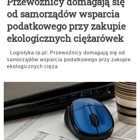
Przewoźnicy domagają się
od samorządów wsparcia
podatkowego przy zakupie
ekologicznych ciężarówek
Logistyka.rp.pl: Przewoźnicy domagają się od
samorządów wsparcia podatkowego przy zakupie
ekologicznych cięża