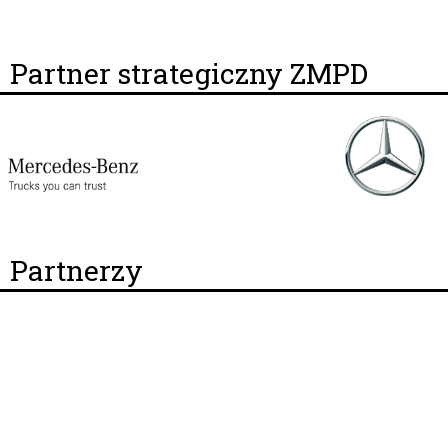
Partner strategiczny ZMPD
Partnerzy