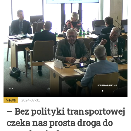
News
2024-07-31
– Bez polityki transportowej
czeka nas prosta droga do