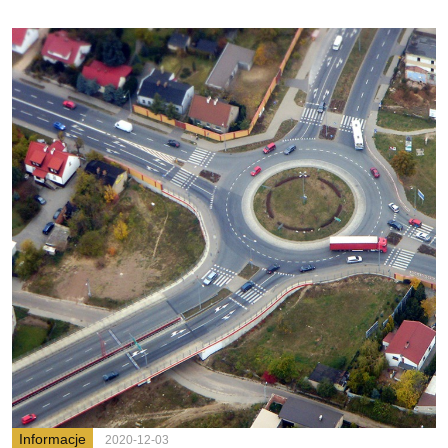
Informacje
2020-12-03