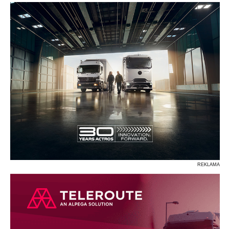
REKLAMA