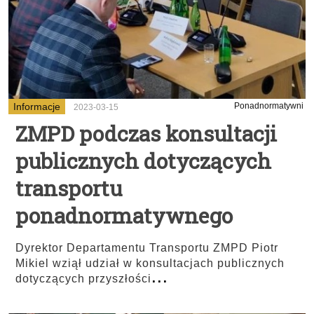
Informacje
Ponadnormatywni
2023-03-15
ZMPD podczas konsultacji
publicznych dotyczących
transportu
ponadnormatywnego
Dyrektor Departamentu Transportu ZMPD Piotr
Mikiel wziął udział w konsultacjach publicznych
...
dotyczących przyszłości