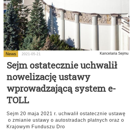
News
Kancelaria Sejmu
2021-05-21
Sejm ostatecznie uchwalił
nowelizację ustawy
wprowadzającą system e-
TOLL
Sejm 20 maja 2021 r. uchwalił ostatecznie ustawę
o zmianie ustawy o autostradach płatnych oraz o
Krajowym Funduszu Dro