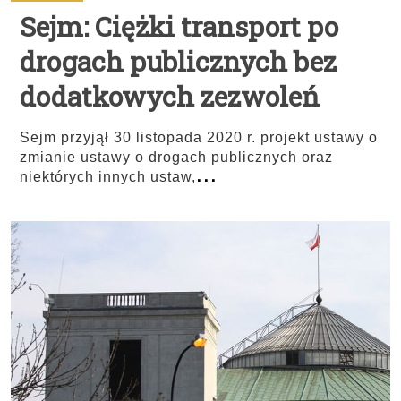
Sejm: Ciężki transport po
drogach publicznych bez
dodatkowych zezwoleń
Sejm przyjął 30 listopada 2020 r. projekt ustawy o
zmianie ustawy o drogach publicznych oraz
...
niektórych innych ustaw,