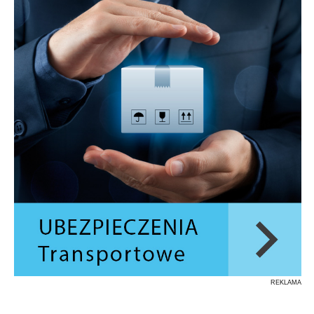
REKLAMA