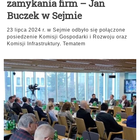
zamykania firm – Jan
Buczek w Sejmie
23 lipca 2024 r. w Sejmie odbyło się połączone
posiedzenie Komisji Gospodarki i Rozwoju oraz
Komisji Infrastruktury. Tematem