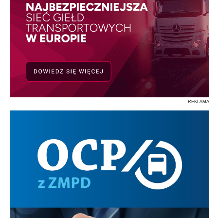
REKLAMA