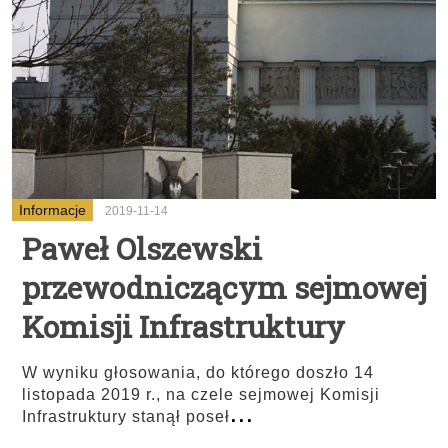
Informacje
2019-11-14
Paweł Olszewski
przewodniczącym sejmowej
Komisji Infrastruktury
W wyniku głosowania, do którego doszło 14
listopada 2019 r., na czele sejmowej Komisji
...
Infrastruktury stanął poseł