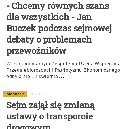
- Chcemy równych szans
dla wszystkich - Jan
Buczek podczas sejmowej
debaty o problemach
przewoźników
W Parlamentarnym Zespole na Rzecz Wspierania
Przedsiębiorczości i Patriotyzmu Ekonomicznego
...
odbyła się 12 kwietnia
Informacje
2016-06-08
Sejm zajął się zmianą
ustawy o transporcie
drogowym