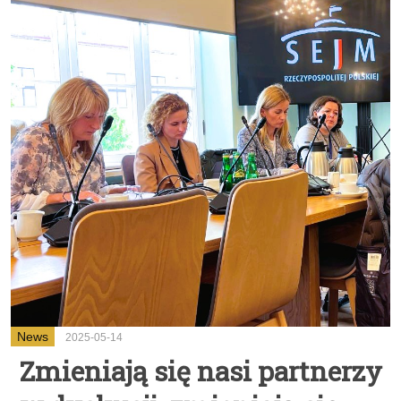
News
2025-05-14
Zmieniają się nasi partnerzy