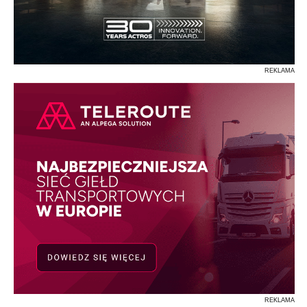
REKLAMA
REKLAMA