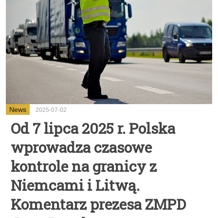
News
2025-07-02
Od 7 lipca 2025 r. Polska
wprowadza czasowe
kontrole na granicy z
Niemcami i Litwą.
Komentarz prezesa ZMPD