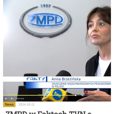
News
2024-10-11