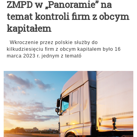
ZMPD w „Panoramie” na
temat kontroli firm z obcym
kapitałem
Wkroczenie przez polskie służby do
kilkudziesięciu firm z obcym kapitałem było 16
marca 2023 r. jednym z temató