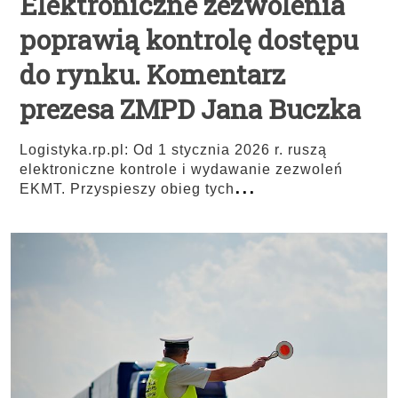
Elektroniczne zezwolenia
poprawią kontrolę dostępu
do rynku. Komentarz
prezesa ZMPD Jana Buczka
Logistyka.rp.pl: Od 1 stycznia 2026 r. ruszą
elektroniczne kontrole i wydawanie zezwoleń
...
EKMT. Przyspieszy obieg tych