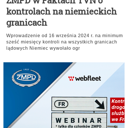
ZMPD w Faktach TVN o
kontrolach na niemieckich
granicach
Wprowadzenie od 16 września 2024 r. na minimum
sześć miesięcy kontroli na wszystkich granicach
lądowych Niemiec wywołało ogr