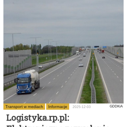
Transport w mediach
Informacje
GDDKiA
2025-12-03
Logistyka.rp.pl: