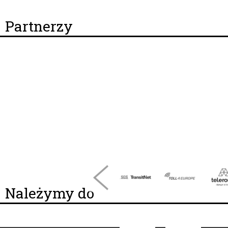
Partnerzy
Należymy do