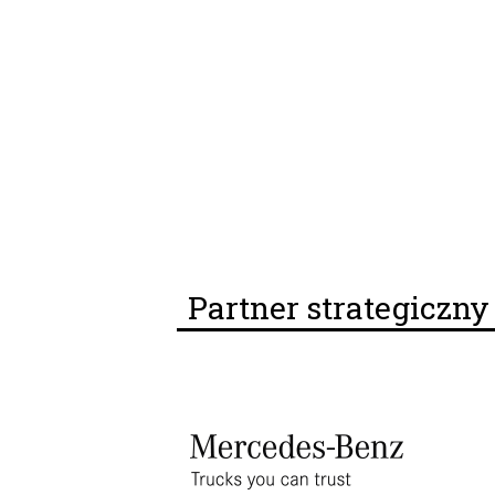
Partner strategiczn