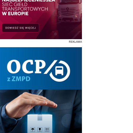
REKLAMA