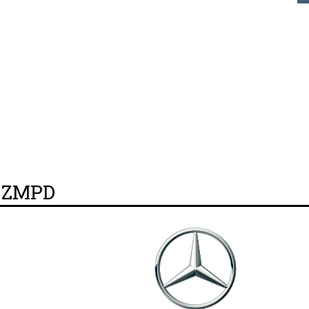
y ZMPD