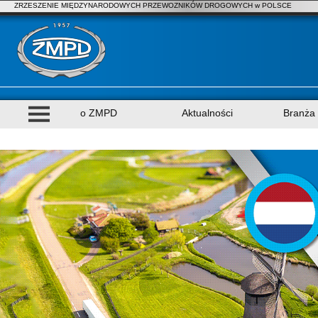
ZRZESZENIE MIĘDZYNARODOWYCH PRZEWOZNIKÓW DROGOWYCH w POLSCE
o ZMPD
Aktualności
Branża