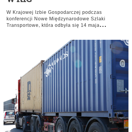
W Krajowej Izbie Gospodarczej podczas
konferencji Nowe Międzynarodowe Szlaki
...
Transportowe, która odbyła się 14 maja