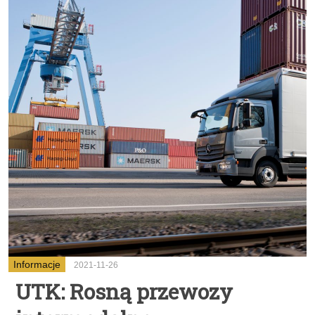
Informacje
2021-11-26
UTK: Rosną przewozy