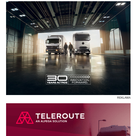
REKLAMA