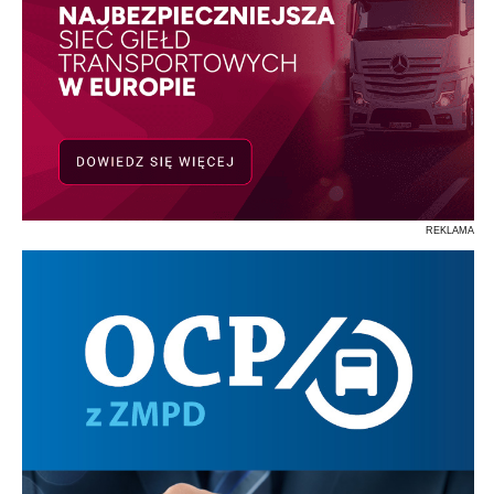
REKLAMA