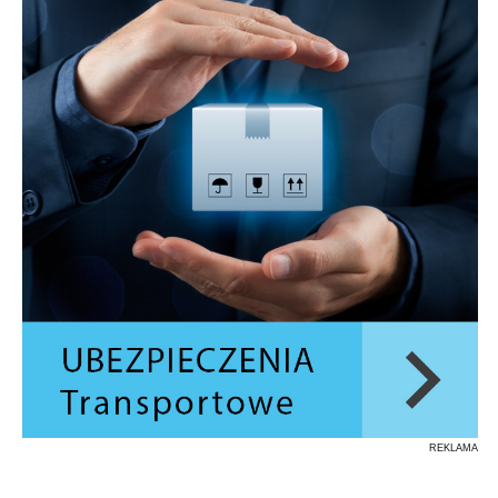
REKLAMA