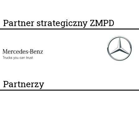
Partner strategiczny ZMPD
Partnerzy