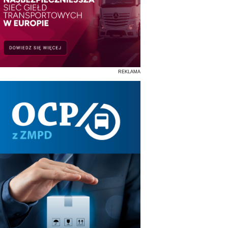
REKLAMA