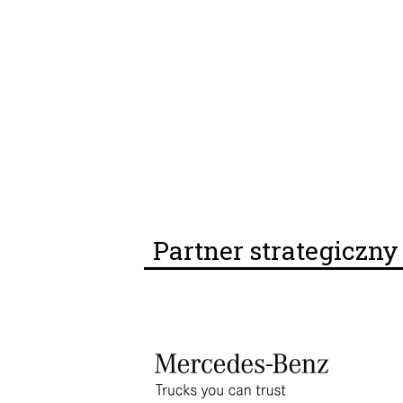
Partner strategiczn