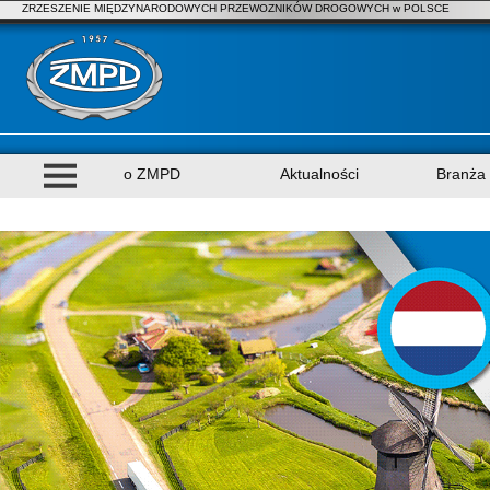
ZRZESZENIE MIĘDZYNARODOWYCH PRZEWOZNIKÓW DROGOWYCH w POLSCE
o ZMPD
Aktualności
Branża