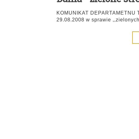
KOMUNIKAT DEPARTAMETNU TR
29.08.2008 w sprawie ,,zielonych