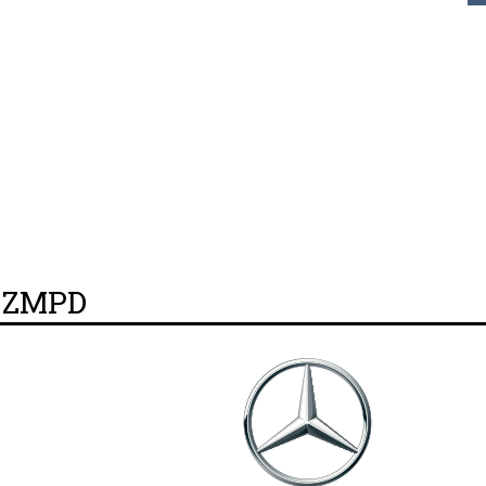
y ZMPD