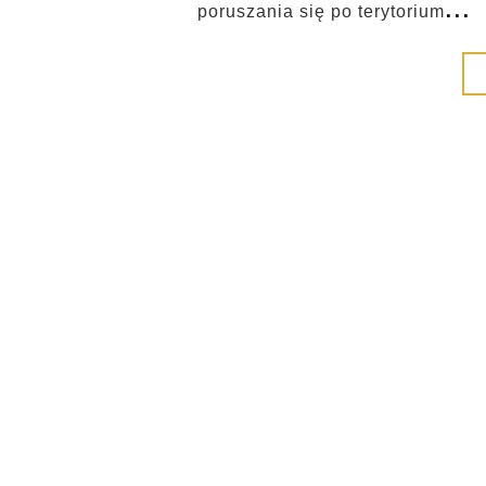
...
poruszania się po terytorium