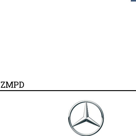
y ZMPD