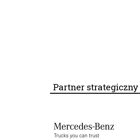
Partner strategiczn