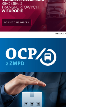
REKLAMA