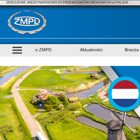
ZRZESZENIE MIĘDZYNARODOWYCH PRZEWOZNIKÓW DROGOWYCH w POLSCE
o ZMPD
Aktualności
Branża