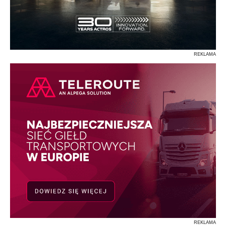
REKLAMA
REKLAMA