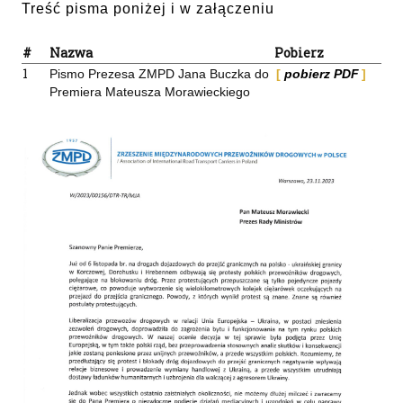
Treść pisma poniżej i w załączeniu
#
Nazwa
Pobierz
1
Pismo Prezesa ZMPD Jana Buczka do
pobierz PDF
Premiera Mateusza Morawieckiego