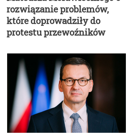
rozwiązanie problemów,
które doprowadziły do
protestu przewoźników