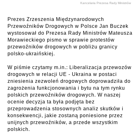
Kancelaria Prezesa Rady Ministrów
Prezes Zrzeszenia Międzynarodowych
Przewoźników Drogowych w Polsce Jan Buczek
wystosował do Prezesa Rady Ministrów Mateusza
Morawieckiego pismo w sprawie protestów
przewoźników drogowych w pobliżu granicy
polsko-ukraińskiej.
W piśmie czytamy m.in.: Liberalizacja przewozów
drogowych w relacji UE - Ukraina w postaci
zniesienia zezwoleń drogowych doprowadziła do
zagrożenia funkcjonowania i bytu na tym rynku
polskich przewoźników drogowych. W naszej
ocenie decyzja ta była podjęta bez
przeprowadzenia stosownych analiz skutków i
konsekwencji, jakie zostaną poniesione przez
unijnych przewoźników, a przede wszystkim
polskich.