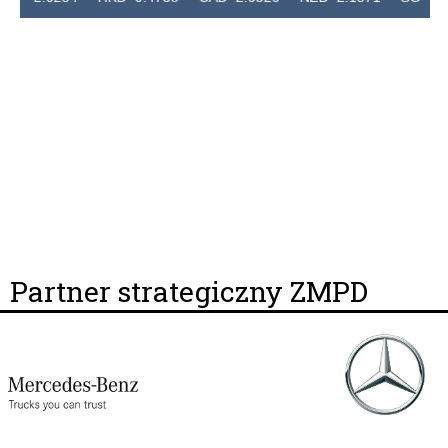
Partner strategiczny ZMPD