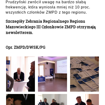
Prudzyński zwrócił uwagę na bardzo słabą
frekwencję, która wyniosła mniej niż 10 proc.
wszystkich członków ZMPD z tego regionu.
Szczegóły Zebrania Regionalnego Regionu
Mazowieckiego III Członkowie ZMPD otrzymają
newsletterem.
Opr. ZMPD/DWSK/PG