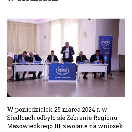
W poniedziałek 25 marca 2024 r. w
Siedlcach odbyło się Zebranie Regionu
Mazowieckiego III, zwołane na wniosek