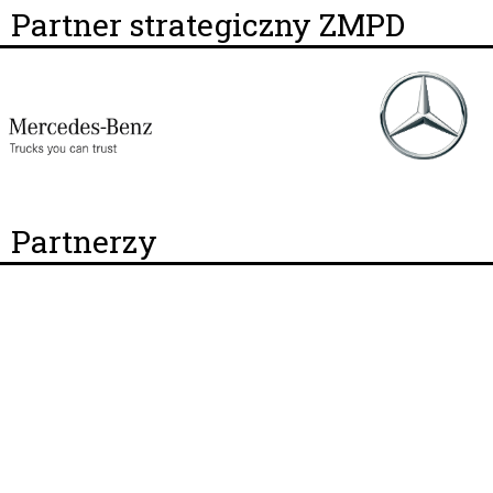
Partner strategiczny ZMPD
Partnerzy