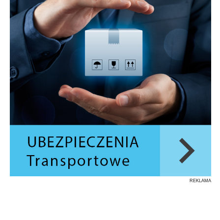
REKLAMA