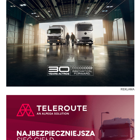
REKLAMA