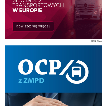
REKLAMA