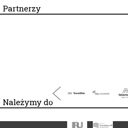
Partnerzy
Należymy do