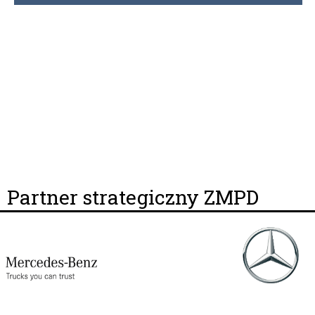
Partner strategiczny ZMPD