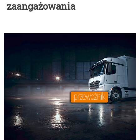
zaangażowania