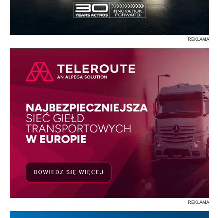
REKLAMA
REKLAMA