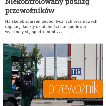
Niekontrolowany poślizg
przewoźników
Na skutek zdarzeń geopolitycznych oraz nowych
regulacji koszty działalności transportowej
...
wymknęły się spod kontroli