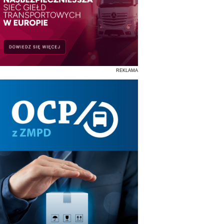
REKLAMA