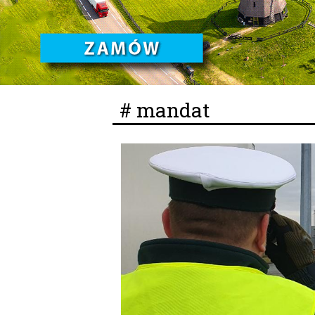
# mandat