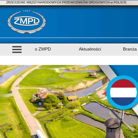
ZRZESZENIE MIĘDZYNARODOWYCH PRZEWOZNIKÓW DROGOWYCH w POLSCE
o ZMPD
Aktualności
Branża