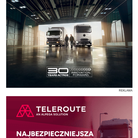
REKLAMA