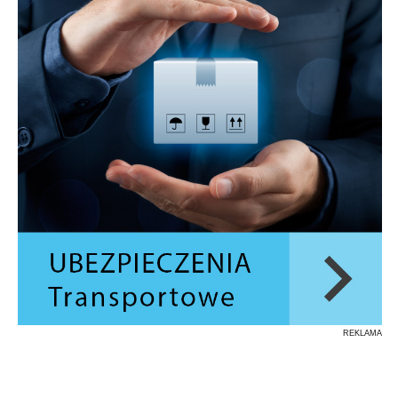
REKLAMA