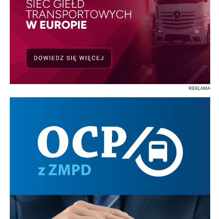
REKLAMA