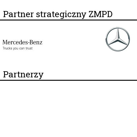
Partner strategiczny ZMPD
Partnerzy