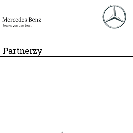
Partnerzy