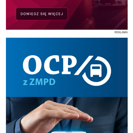
REKLAMA