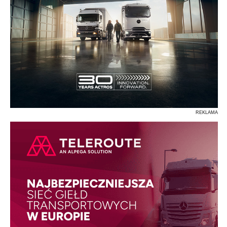
REKLAMA