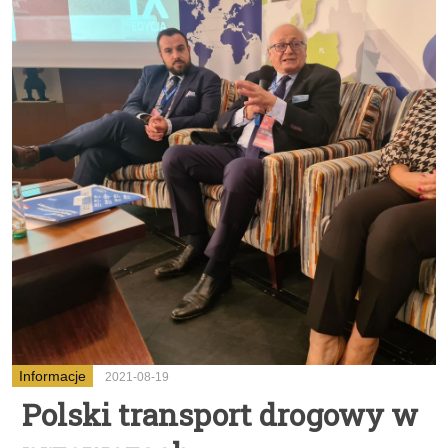
Informacje
2021-08-19
Polski transport drogowy w