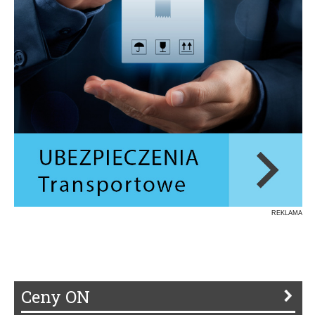
REKLAMA
Ceny ON