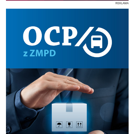
REKLAMA