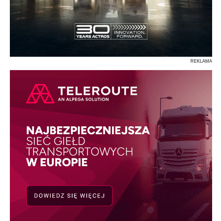
REKLAMA