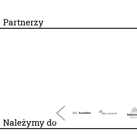
Partnerzy
Należymy do