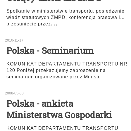
Spotkanie w ministerstwie transportu, posiedzenie
władz statutowych ZMPD, konferencja prasowa i...
...
przesuniecie przez
2010-11-17
Polska - Seminarium
KOMUNIKAT DEPARTAMENTU TRANSPORTU NR
120 Poniżej przekazujemy zaproszenie na
seminarium organizowane przez Ministe
2008-05-30
Polska - ankieta
Ministerstwa Gospodarki
KOMUNIKAT DEPARTAMENTU TRANSPORTU