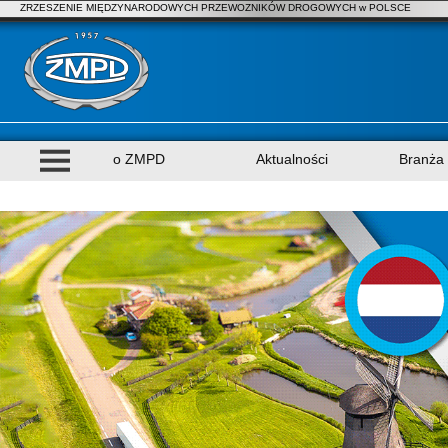
ZRZESZENIE MIĘDZYNARODOWYCH PRZEWOZNIKÓW DROGOWYCH w POLSCE
o ZMPD
Aktualności
Branża