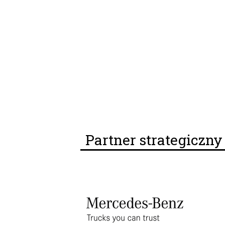
Partner strategiczn