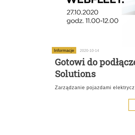
Informacje
2020-10-14
Gotowi do podłącz
Solutions
Zarządzanie pojazdami elektryc