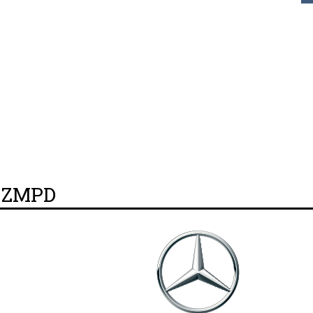
y ZMPD