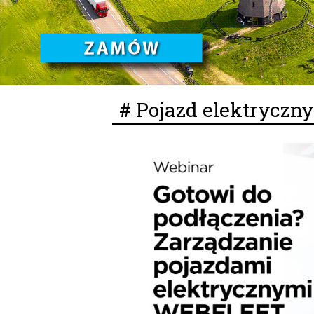
# Pojazd elektryczny