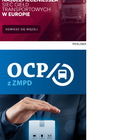
REKLAMA