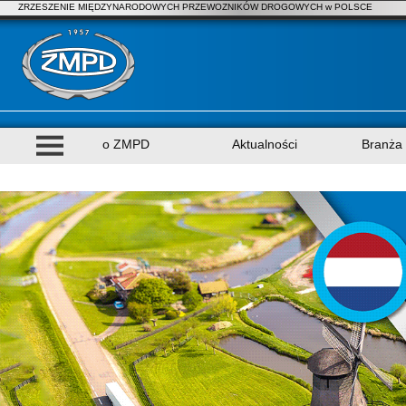
ZRZESZENIE MIĘDZYNARODOWYCH PRZEWOZNIKÓW DROGOWYCH w POLSCE
o ZMPD
Aktualności
Branża