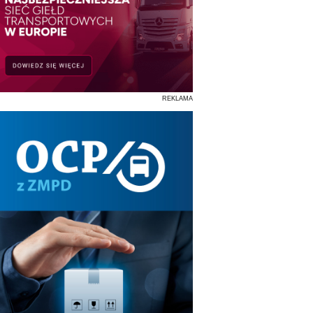
REKLAMA