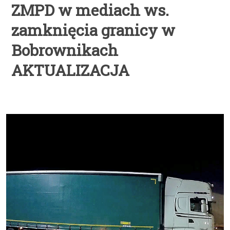
ZMPD w mediach ws.
zamknięcia granicy w
Bobrownikach
AKTUALIZACJA