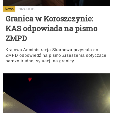
News
2024-08-05
Granica w Koroszczynie:
KAS odpowiada na pismo
ZMPD
Krajowa Administracja Skarbowa przysłała do
ZMPD odpowiedź na pismo Zrzeszenia dotyczące
bardzo trudnej sytuacji na granicy