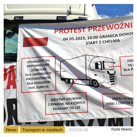
News
Transport w mediach
Rafał Mekler
2023-05-08