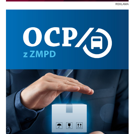
REKLAMA