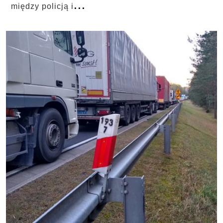
...
między policją i