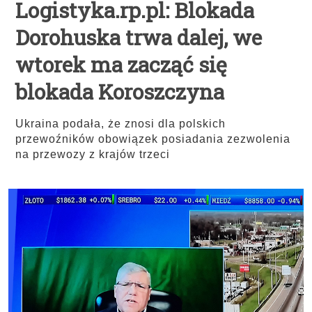
Logistyka.rp.pl: Blokada
Dorohuska trwa dalej, we
wtorek ma zacząć się
blokada Koroszczyna
Ukraina podała, że znosi dla polskich
przewoźników obowiązek posiadania zezwolenia
na przewozy z krajów trzeci