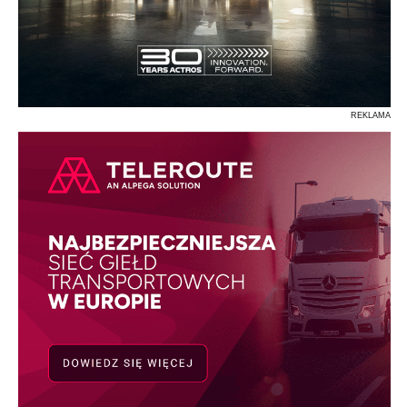
REKLAMA