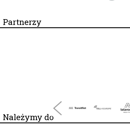
Partnerzy
Należymy do