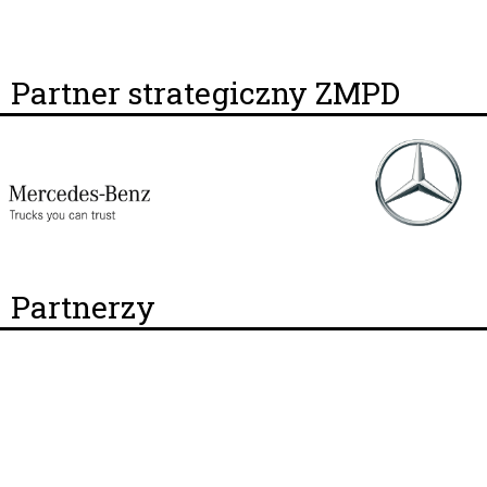
Partner strategiczny ZMPD
Partnerzy