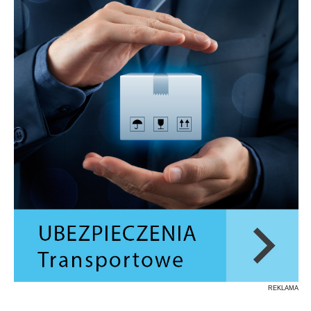
REKLAMA