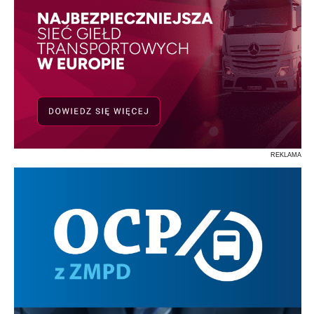
REKLAMA