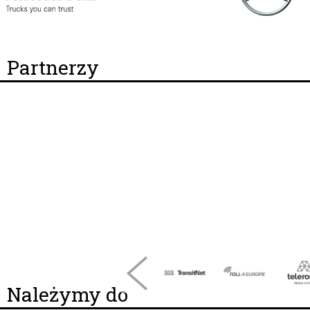
Partnerzy
Należymy do