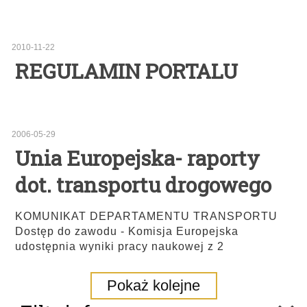
2010-11-22
REGULAMIN PORTALU
2006-05-29
Unia Europejska- raporty
dot. transportu drogowego
KOMUNIKAT DEPARTAMENTU TRANSPORTU
Dostęp do zawodu - Komisja Europejska
udostępnia wyniki pracy naukowej z 2
Pokaż kolejne