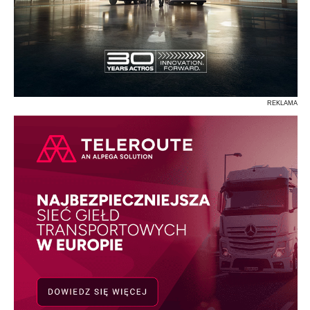
REKLAMA