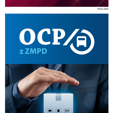
REKLAMA