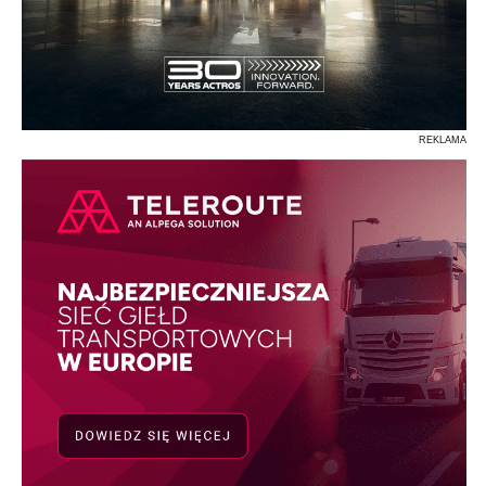
REKLAMA