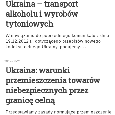
Ukraina – transport
alkoholu i wyrobów
tytoniowych
W nawiązaniu do poprzedniego komunikatu z dnia
19.12.2012 r., dotyczącego przepisów nowego
...
kodeksu celnego Ukrainy, podajemy
2012-08-21
Ukraina: warunki
przemieszczenia towarów
niebezpiecznych przez
granicę celną
Przedstawiamy zasady normujące przemieszczenie