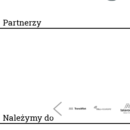
Partnerzy
Należymy do