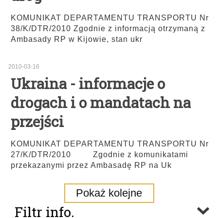
KOMUNIKAT DEPARTAMENTU TRANSPORTU Nr
38/K/DTR/2010 Zgodnie z informacją otrzymaną z
Ambasady RP w Kijowie, stan ukr
2010-03-16
Ukraina - informacje o
drogach i o mandatach na
przejści
KOMUNIKAT DEPARTAMENTU TRANSPORTU Nr
27/K/DTR/2010 Zgodnie z komunikatami
przekazanymi przez Ambasadę RP na Uk
Pokaż kolejne
Filtr info.