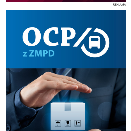
REKLAMA