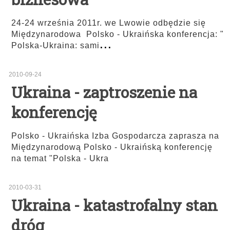
24-24 września 2011r. we Lwowie odbędzie się
Międzynarodowa Polsko - Ukraińska konferencja: "
...
Polska-Ukraina: sami
2010-09-24
Ukraina - zaptroszenie na
konferencję
Polsko - Ukraińska Izba Gospodarcza zaprasza na
Międzynarodową Polsko - Ukraińską konferencję
na temat "Polska - Ukra
2010-03-31
Ukraina - katastrofalny stan
dróg