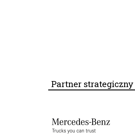
Partner strategiczn