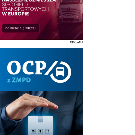
REKLAMA