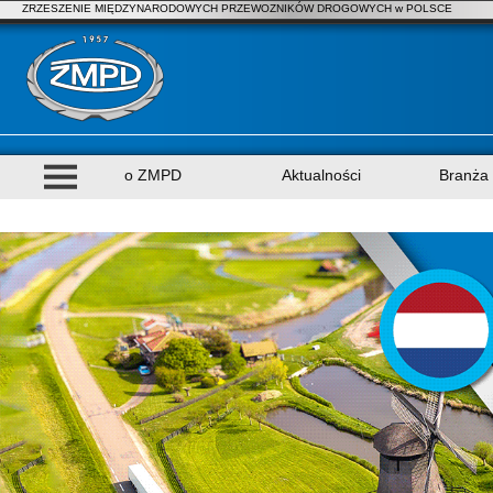
ZRZESZENIE MIĘDZYNARODOWYCH PRZEWOZNIKÓW DROGOWYCH w POLSCE
o ZMPD
Aktualności
Branża