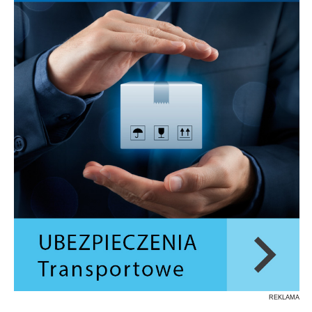
REKLAMA