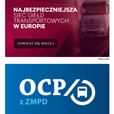
REKLAMA