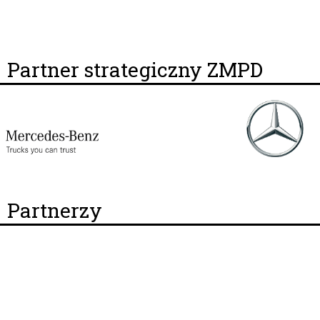
Partner strategiczny ZMPD
Partnerzy