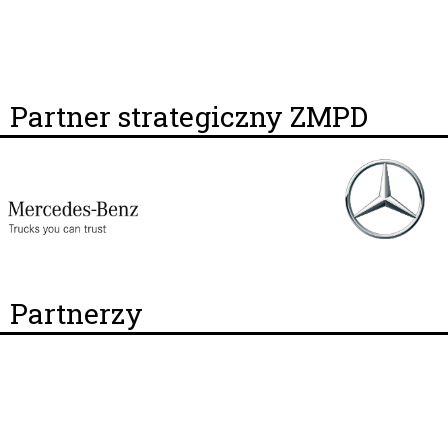
Partner strategiczny ZMPD
Partnerzy