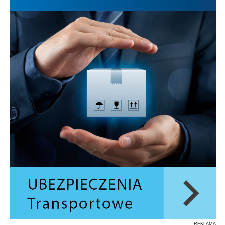
REKLAMA