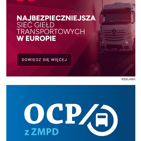
REKLAMA