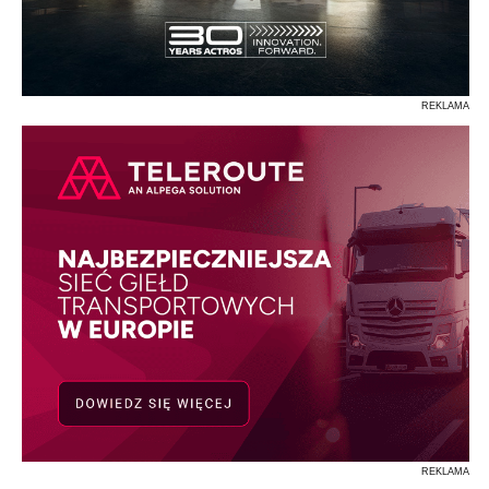
REKLAMA
REKLAMA