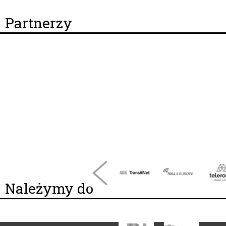
Partnerzy
Należymy do