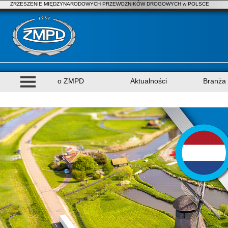
ZRZESZENIE MIĘDZYNARODOWYCH PRZEWOZNIKÓW DROGOWYCH w POLSCE
o ZMPD
Aktualności
Branża