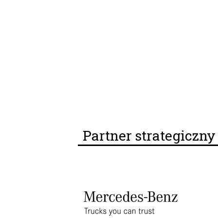
Partner strategiczn