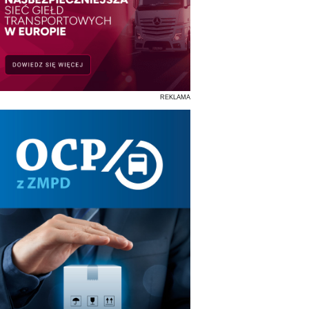
REKLAMA