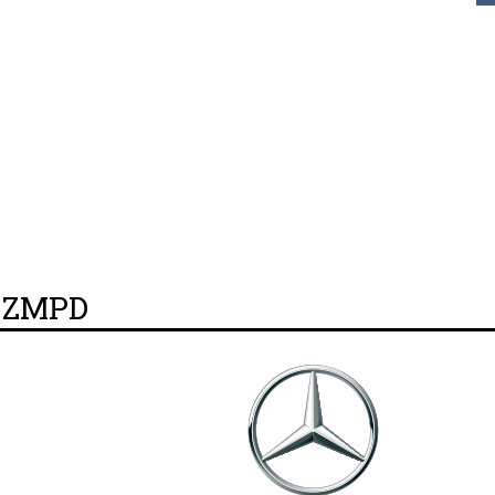
y ZMPD